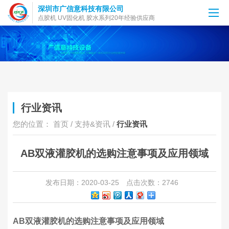
深圳市广信意科技有限公司
点胶机 UV固化机 胶水系列20年经验供应商
行业资讯
您的位置：
首页
/
支持&资讯
/
行业资讯
AB双液灌胶机的选购注意事项及应用领域
发布日期：2020-03-25
点击次数：2746
AB双液灌胶机的选购注意事项及应用领域