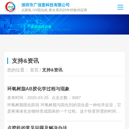
深圳市广信意科技有限公司
点胶机 UV固化机 胶水系列20年经验供应商
支持&资讯
您的位置：
首页
/
支持&资讯
环氧树脂AB胶化学过程与现象
发布时间：2020-03-25
点击次数：3687
环氧树脂固化阶段 环氧树脂与固化剂的混合是一种化学反应，它
是将液体化合物转变成固体的一个过程。这个转变所需的时间是
固化时间。环氧树脂这个固化过程，由液体阶段，到凝胶...
点胶机的常见问题及解决办法