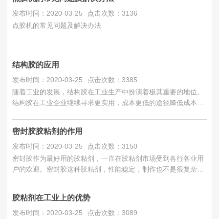
发布时间：2020-03-25
点击次数：3136
点胶机的常见问题及解决办法
结构胶的应用
发布时间：2020-03-25
点击次数：3385
随着工业的发展，结构胶在工业生产中扮演着极其重要的地位。
结构胶在工业企业继续寻求更实用，成本更低的途径降低成本，
同时改善产品...
密封胶胶粘剂的作用
发布时间：2020-03-25
点击次数：3150
密封胶作为最好用的胶粘剂，一直在胶粘剂市场受到各行各业用
户的欢迎。密封胶这种胶粘剂，性能稳定，制作也不是很复杂，
价格比较实惠。作为五...
胶粘剂在工业上的优势
发布时间：2020-03-25
点击次数：3089